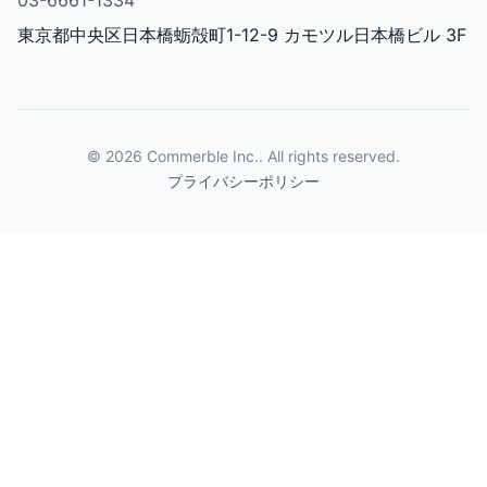
03-6661-1334
東京都中央区日本橋蛎殻町1-12-9 カモツル日本橋ビル 3F
© 2026 Commerble Inc.. All rights reserved.
プライバシーポリシー