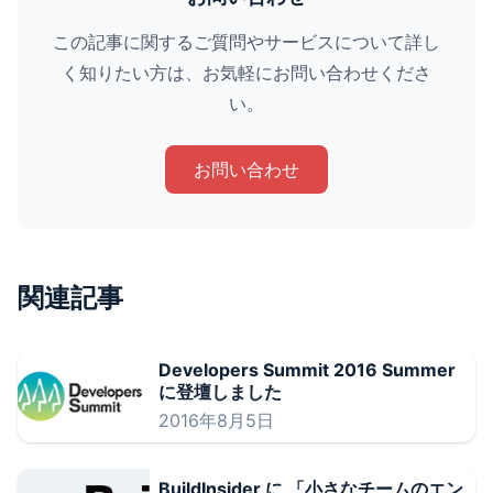
この記事に関するご質問やサービスについて詳し
く知りたい方は、お気軽にお問い合わせくださ
い。
お問い合わせ
関連記事
Developers Summit 2016 Summer
に登壇しました
2016年8月5日
BuildInsider に 「小さなチームのエン