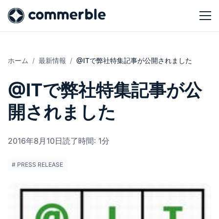
ホーム
最新情報
@ITで弊社特集記事が公開されました
@ITで弊社特集記事が公
開されました
2016年8月10日
読了時間: 1分
# PRESS RELEASE