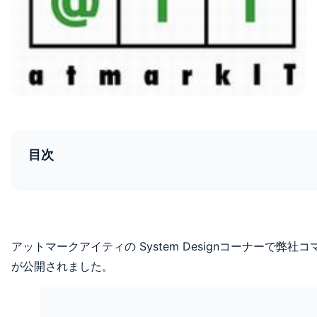
目次
アットマークアイティの System Designコーナーで弊
が公開されました。