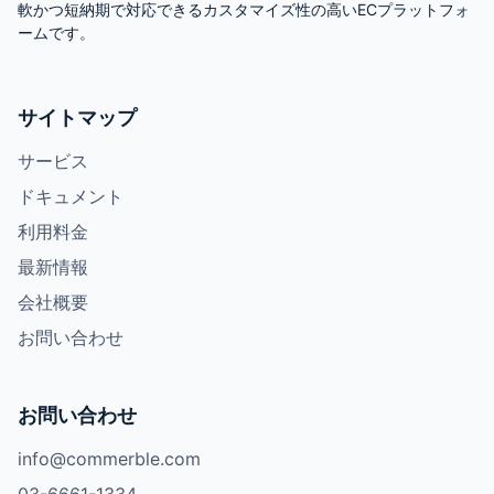
軟かつ短納期で対応できるカスタマイズ性の高いECプラットフォ
ームです。
サイトマップ
サービス
ドキュメント
利用料金
最新情報
会社概要
お問い合わせ
お問い合わせ
info@commerble.com