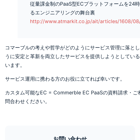
従量課金制のPaaS型ECプラットフォームを24時
るエンジニアリングの舞台裏
http://www.atmarkit.co.jp/ait/articles/1608/0
コマーブルの考えや哲学がどのようにサービス管理に落とし
うに安定と革新を両立したサービスを提供しようとしている
います。
サービス運用に携わる方のお役に立てれば幸いです。
カスタム可能なEC = Commerble EC PaaSの資料請
問合わせください。
お問い合わせ