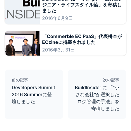
ジニア・ライフスタイル論」を寄稿し
ました
2016年6月9日
「Commerble EC PaaS」代表橋本が
ECzineに掲載されました
2016年3月31日
前の記事
次の記事
Developers Summit
BuildInsider に 「“小
2016 Summerに登
さな会社”が選択した
壇しました
ログ管理の手法」を
寄稿しました