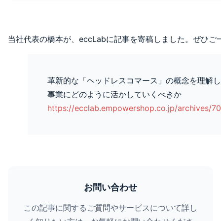
当社代表の橋本が、eccLabに記事を寄稿しました。ぜひご
革新的な「ヘッドレスコマース」の概念を理解し
事業にどのように活かしていくべきか
https://ecclab.empowershop.co.jp/archives/7
お問い合わせ
この記事に関するご質問やサービスについて詳し