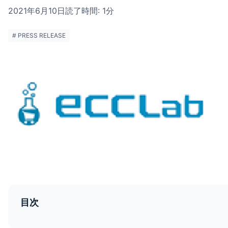
2021年6月10日
読了時間: 1分
# PRESS RELEASE
目次