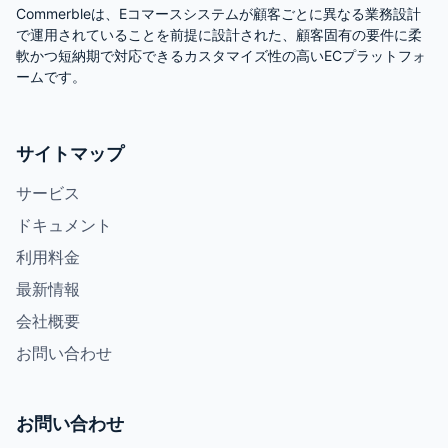
Commerbleは、Eコマースシステムが顧客ごとに異なる業務設計
で運用されていることを前提に設計された、顧客固有の要件に柔
軟かつ短納期で対応できるカスタマイズ性の高いECプラットフォ
ームです。
サイトマップ
サービス
ドキュメント
利用料金
最新情報
会社概要
お問い合わせ
お問い合わせ