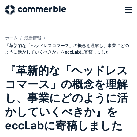
ホーム
最新情報
『革新的な「ヘッドレスコマース」の概念を理解し、事業にどの
ように活かしていくべきか』をeccLabに寄稿しました
『革新的な「ヘッドレス
コマース」の概念を理解
し、事業にどのように活
かしていくべきか』を
eccLabに寄稿しました