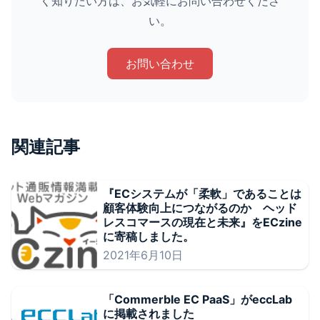
く知りたい方は、お気軽にお問い合わせくださ
い。
お問い合わせ
関連記事
『ECシステムが「柔軟」であることは
顧客体験向上につながるのか ヘッド
レスコマースの現在と未来』をECzine
に寄稿しました。
2021年6月10日
「Commerble EC PaaS」がeccLab
に掲載されました