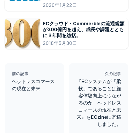
2020年1月22日
ECクラウド・Commerbleの流通総額
が300億円を超え、成長や課題ととも
に３年間を総括。
2018年5月30日
前の記事
次の記事
ヘッドレスコマース
『ECシステムが「柔
の現在と未来
軟」であることは顧
客体験向上につなが
るのか ヘッドレス
コマースの現在と未
来』をECzineに寄稿
しました。