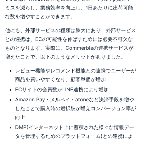
ミスを減らし、業務効率を向上し、1日あたりに出荷可能
な数を増やすことができます。
他にも、外部サービスの種類は膨大にあり、外部サービス
との連携は、ECの可能性を伸ばすためには必要不可欠な
ものとなります。実際に、Commerbleの連携サービスが
増えたことで、以下のようなメリットがありました。
レビュー機能やレコメンド機能との連携でユーザーが
商品を買いやすくなり、顧客単価が増加
ECサイトの会員数がLINE連携により増加
Amazon Pay・メルペイ・atoneなど決済手段を増や
したことで購入時の選択肢が増えコンバージョン率が
向上
DMP(インターネット上に蓄積された様々な情報デー
タを管理するためのプラットフォーム)との連携によ