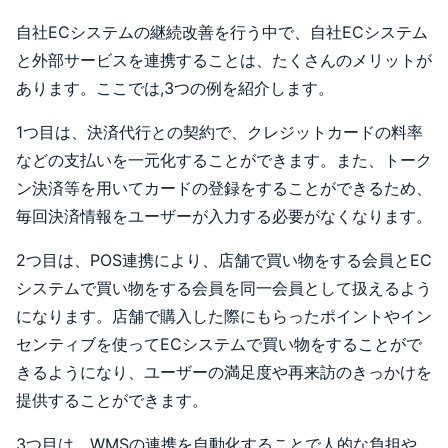
自社ECシステムの継続改善を行う中で、自社ECシステム
と外部サービスを連携することは、たくさんのメリットが
あります。ここでは,3つの例を紹介します。
1つ目は、決済代行との契約で、クレジットカードの料率
などの支払いを一元化することができます。また、トーク
ン決済等を用いてカードの登録をすることができるため、
毎回決済情報をユーザーが入力する必要がなくなります。
2つ目は、POS連携により、店舗で買い物をする会員とEC
システムで買い物をする会員を同一会員として扱えるよう
になります。店舗で購入した際にもらったポイントやイン
センティブを使ってECシステムで買い物をすることがで
きるようになり、ユーザーの満足度や再来訪のきっかけを
提供することができます。
3つ目は、WMSの連携を自動化することで人的な負担や