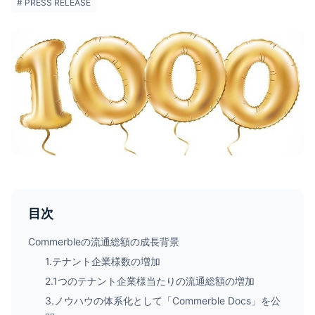
# PRESS RELEASE
目次
Commerbleの流通総額の成長背景
1.テナント企業様数の増加
2.1つのテナント企業様当たりの流通総額の増加
3.ノウハウの体系化として「Commerble Docs」を公