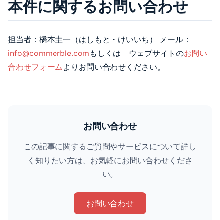
本件に関するお問い合わせ
担当者：橋本圭一（はしもと・けいいち） メール：
info@commerble.com
もしくは ウェブサイトの
お問い
合わせフォーム
よりお問い合わせください。
お問い合わせ
この記事に関するご質問やサービスについて詳し
く知りたい方は、お気軽にお問い合わせくださ
い。
お問い合わせ