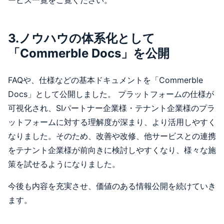
3.ノウハウの体系化として
「Commerble Docs」を公開
FAQや、仕様などの基本ドキュメントを「Commerble
Docs」として公開しました。 プラットフォームの仕様が
可視化され、SIパートナー企業様・テナント企業様のプラ
ットフォームに対する理解度が深まり、より活用しやすく
なりました。そのため、改善や改修、他サービスとの連携
をテナント企業様が前向きに検討しやすくなり、様々な施
策を試せるようになりました。
今後も内容を充実させ、価値のある情報公開を続けていき
ます。