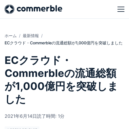
ホーム
最新情報
ECクラウド・Commerbleの流通総額が1,000億円を突破しました
ECクラウド・
Commerbleの流通総額
が1,000億円を突破しま
した
2021年6月14日
読了時間: 1分