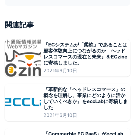
関連記事
『ECシステムが「柔軟」であることは
顧客体験向上につながるのか ヘッド
レスコマースの現在と未来』をECzine
に寄稿しました。
2021年6月10日
『革新的な「ヘッドレスコマース」の
概念を理解し、事業にどのように活か
していくべきか』をeccLabに寄稿しま
した
2021年6月10日
「Commerble EC PaaS」がeccLab