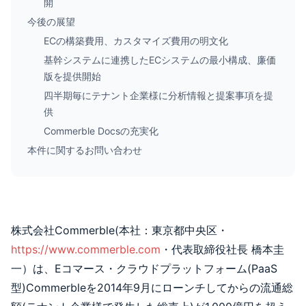
開
今後の展望
ECの構築費用、カスタマイズ費用の明文化
基幹システムに連携したECシステムの最小構成、廉価
版を提供開始
四半期毎にテナント企業様に分析情報と提案事項を提
供
Commerble Docsの充実化
本件に関するお問い合わせ
株式会社Commerble(本社：東京都中央区・
https://www.commerble.com
・代表取締役社長 橋本圭
一）は、Eコマース・クラウドプラットフォーム(PaaS
型)Commerbleを2014年9月にローンチしてからの流通総