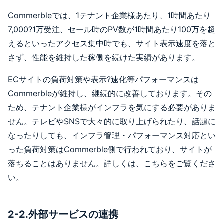
Commerbleでは、1テナント企業様あたり、1時間あたり
7,000?1万受注、セール時のPV数が1時間あたり100万を超
えるといったアクセス集中時でも、サイト表示速度を落と
さず、性能を維持した稼働を続けた実績があります。
ECサイトの負荷対策や表示?速化等パフォーマンスは
Commerbleが維持し、継続的に改善しております。その
ため、テナント企業様がインフラを気にする必要がありま
せん。テレビやSNSで大々的に取り上げられたり、話題に
なったりしても、インフラ管理・パフォーマンス対応とい
った負荷対策はCommerble側で行われており、サイトが
落ちることはありません。詳しくは、こちらをご覧くださ
い。
2-2.外部サービスの連携