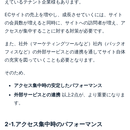
えているテナント企業様もあります。
ECサイトの売上を増やし、成長させていくには、サイト
の会員数が増えると同時に、サイトへの訪問者が増え、ア
クセスが集中することに対する対策が必要です。
また、社外（マーケティングツールなど）社内（バックオ
フィスなど）の外部サービスとの連携を通してサイト自体
の充実を図っていくことも必要となります。
そのため、
アクセス集中時の安定したパフォーマンス
外部サービスとの連携
以上2点が、より重要になりま
す。
2-1.アクセス集中時のパフォーマンス