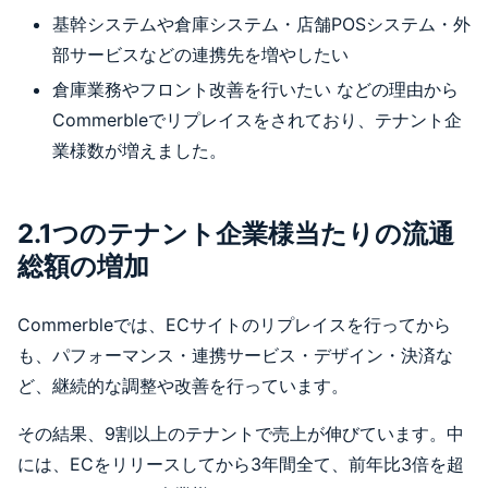
基幹システムや倉庫システム・店舗POSシステム・外
部サービスなどの連携先を増やしたい
倉庫業務やフロント改善を行いたい などの理由から
Commerbleでリプレイスをされており、テナント企
業様数が増えました。
2.1つのテナント企業様当たりの流通
総額の増加
Commerbleでは、ECサイトのリプレイスを行ってから
も、パフォーマンス・連携サービス・デザイン・決済な
ど、継続的な調整や改善を行っています。
その結果、9割以上のテナントで売上が伸びています。中
には、ECをリリースしてから3年間全て、前年比3倍を超