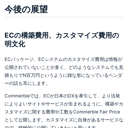
今後の展望
ECの構築費用、カスタマイズ費用の
明文化
ECパッケージ、ECシステムのカスタマイズ費用は情報が
公開されていないことが多く、どのようなシステムでも見
積もりでN百万円というように雑な形になっているベンダ
ーの話も耳にします。
Commerbleでは、ECが日本のDXを牽引して、より活発
によりよいサイトやサービスが生まれるように、構築やカ
スタマイズに関する費用や工数をCommerble Fair Price
として公開します。カスタマイズに自身があるサービスな
ので、積極的に公開していきたいと思います。