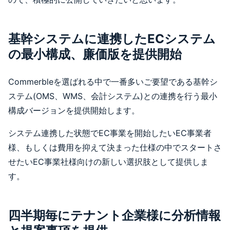
基幹システムに連携したECシステム
の最小構成、廉価版を提供開始
Commerbleを選ばれる中で一番多いご要望である基幹シ
ステム(OMS、WMS、会計システム)との連携を行う最小
構成バージョンを提供開始します。
システム連携した状態でEC事業を開始したいEC事業者
様、もしくは費用を抑えて決まった仕様の中でスタートさ
せたいEC事業社様向けの新しい選択肢として提供しま
す。
四半期毎にテナント企業様に分析情報