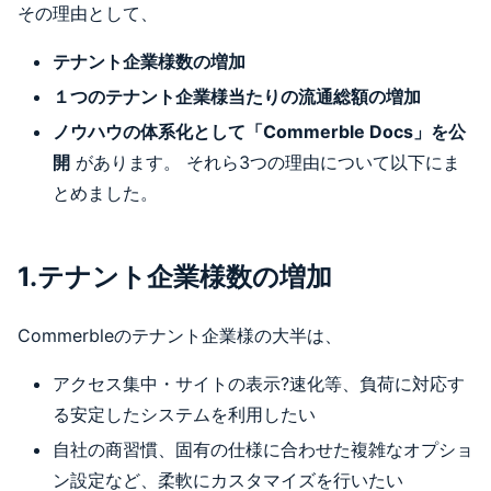
その理由として、
テナント企業様数の増加
１つのテナント企業様当たりの流通総額の増加
ノウハウの体系化として「Commerble Docs」を公
開
があります。 それら3つの理由について以下にま
とめました。
1.テナント企業様数の増加
Commerbleのテナント企業様の大半は、
アクセス集中・サイトの表示?速化等、負荷に対応す
る安定したシステムを利用したい
自社の商習慣、固有の仕様に合わせた複雑なオプショ
ン設定など、柔軟にカスタマイズを行いたい