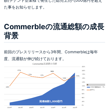
額(テナント企業様で発生した総売上)が1,000億円を超え
た事をお知らせします。
Commerbleの流通総額の成長
背景
前回のプレスリリースから3年間、Commerbleは毎年
度、流通額が伸び続けております。