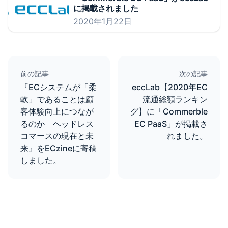
に掲載されました
2020年1月22日
前の記事
次の記事
『ECシステムが「柔
eccLab【2020年EC
軟」であることは顧
流通総額ランキン
客体験向上につなが
グ】に「Commerble
るのか ヘッドレス
EC PaaS」が掲載さ
コマースの現在と未
れました。
来』をECzineに寄稿
しました。