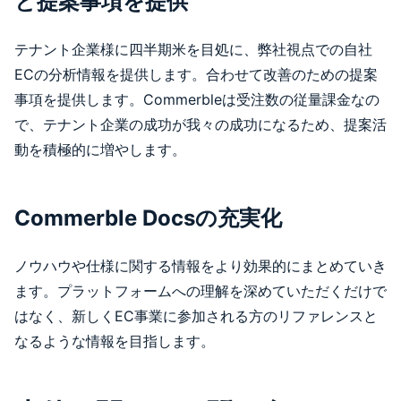
と提案事項を提供
テナント企業様に四半期米を目処に、弊社視点での自社
ECの分析情報を提供します。合わせて改善のための提案
事項を提供します。Commerbleは受注数の従量課金なの
で、テナント企業の成功が我々の成功になるため、提案活
動を積極的に増やします。
Commerble Docsの充実化
ノウハウや仕様に関する情報をより効果的にまとめていき
ます。プラットフォームへの理解を深めていただくだけで
はなく、新しくEC事業に参加される方のリファレンスと
なるような情報を目指します。