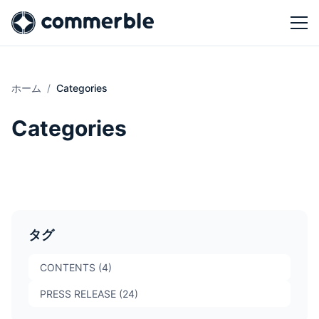
ホーム
Categories
Categories
タグ
CONTENTS (4)
PRESS RELEASE (24)