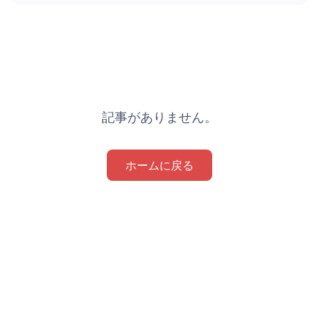
記事がありません。
ホームに戻る