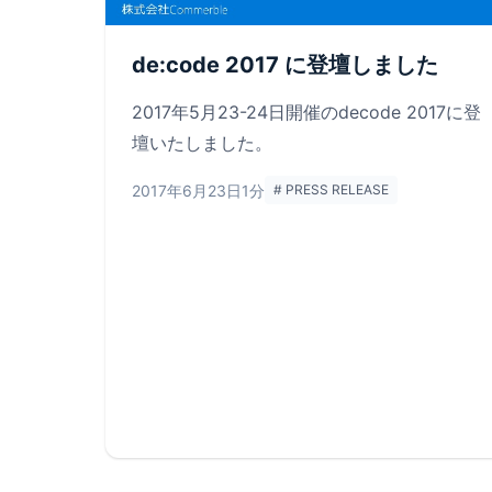
de:code 2017 に登壇しました
2017年5月23-24日開催のdecode 2017に登
壇いたしました。
2017年6月23日
1分
# PRESS RELEASE