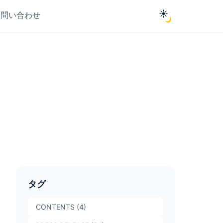
☀️
お問い合わせ
🌙
タグ
CONTENTS (4)