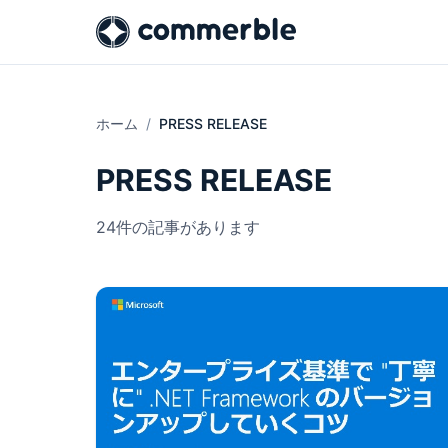
ホーム
PRESS RELEASE
PRESS RELEASE
24件の記事があります