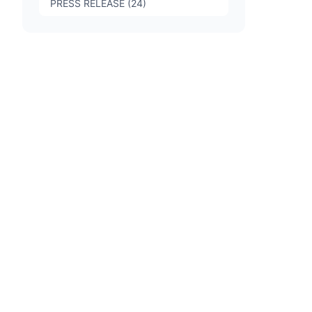
PRESS RELEASE (24)