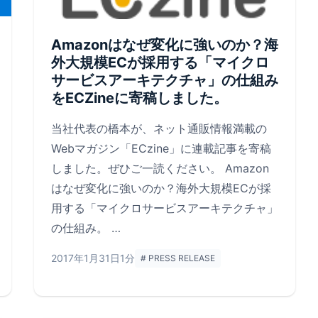
Amazonはなぜ変化に強いのか？海
外大規模ECが採用する「マイクロ
サービスアーキテクチャ」の仕組み
をECZineに寄稿しました。
当社代表の橋本が、ネット通販情報満載の
Webマガジン「ECzine」に連載記事を寄稿
しました。ぜひご一読ください。 Amazon
はなぜ変化に強いのか？海外大規模ECが採
用する「マイクロサービスアーキテクチャ」
の仕組み。 …
2017年1月31日
1分
# PRESS RELEASE