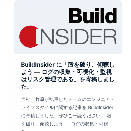
BuildInsider に「殻を破り、傾聴し
よう ― ログの収集・可視化・監視
はリスク管理である」を寄稿しまし
た。
当社、竹原が執筆したチームのエンジニア・
ライフスタイルに関する記事を BuildInsider
に寄稿しました。ぜひご一読ください。 殻
を破り、傾聴しよう ― ログの収集・可視