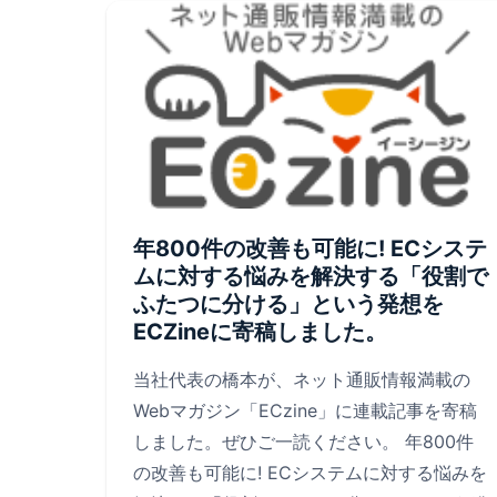
年800件の改善も可能に! ECシステ
ムに対する悩みを解決する「役割で
ふたつに分ける」という発想を
ECZineに寄稿しました。
当社代表の橋本が、ネット通販情報満載の
Webマガジン「ECzine」に連載記事を寄稿
しました。ぜひご一読ください。 年800件
の改善も可能に! ECシステムに対する悩みを