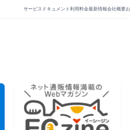
サービス
ドキュメント
利用料金
最新情報
会社概要