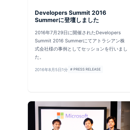
Developers Summit 2016
Summerに登壇しました
2016年7月29日に開催されたDevelopers
Summit 2016 Summerにてアトラシアン株
式会社様の事例としてセッションを行いまし
た。
2016年8月5日
1分
# PRESS RELEASE