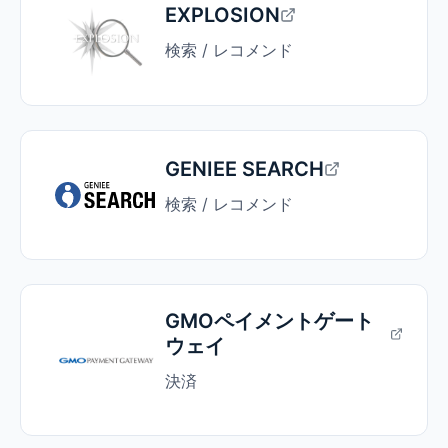
EXPLOSION
検索 / レコメンド
GENIEE SEARCH
検索 / レコメンド
GMOペイメントゲート
ウェイ
決済