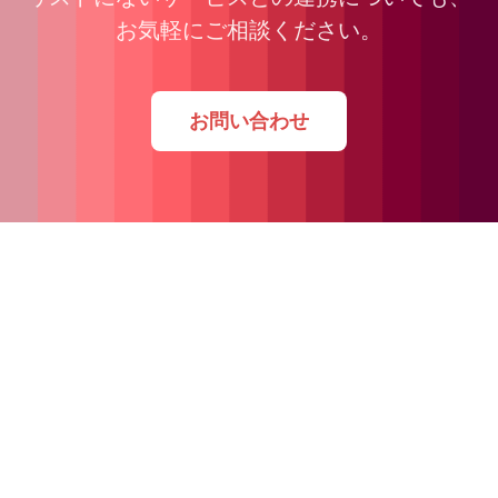
お気軽にご相談ください。
お問い合わせ