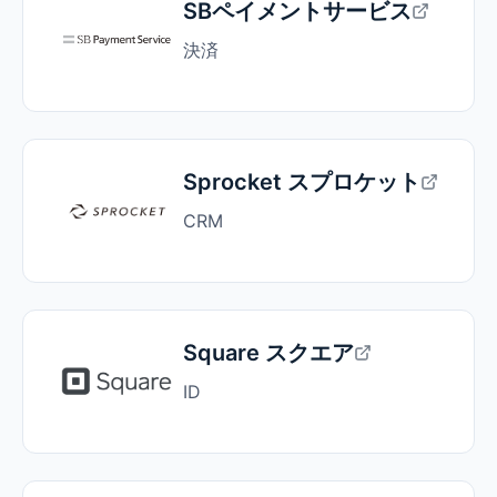
SBペイメントサービス
決済
Sprocket スプロケット
CRM
Square スクエア
ID