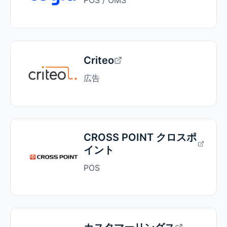
Criteo
広告
CROSS POINT クロスポ
イント
POS