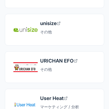
unisize
その他
URICHAN EFO
その他
User Heat
マーケティング / 分析