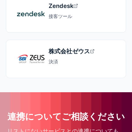
Zendesk
接客ツール
株式会社ゼウス
決済
連携についてご相談ください
リストにないサービスとの連携についても、