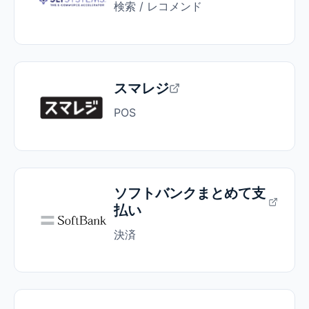
検索 / レコメンド
スマレジ
POS
ソフトバンクまとめて支
払い
決済