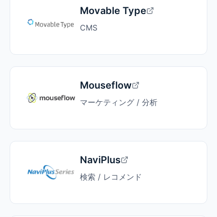
Movable Type
CMS
Mouseflow
マーケティング / 分析
NaviPlus
検索 / レコメンド