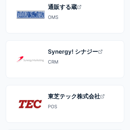
通販する蔵
OMS
Synergy! シナジー
CRM
東芝テック株式会社
POS