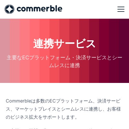
連携サービス
主要なECプラットフォーム・決済サービスとシー
ムレスに連携
Commerbleは多数のECプラットフォーム、決済サービ
ス、マーケットプレイスとシームレスに連携し、お客様
のビジネス拡大をサポートします。