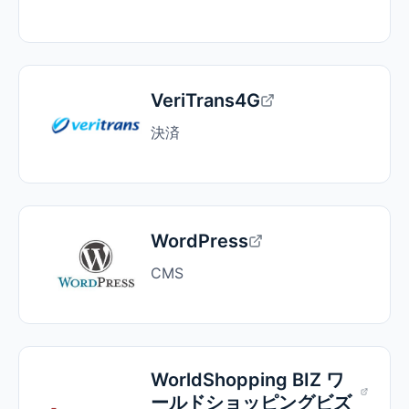
VeriTrans4G
決済
WordPress
CMS
WorldShopping BIZ ワ
ールドショッピングビズ