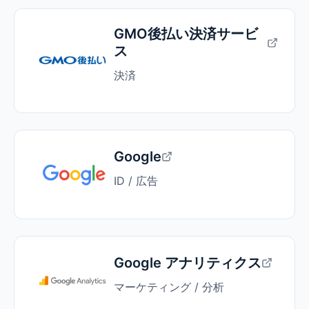
GMO後払い決済サービ
ス
決済
Google
ID / 広告
Google アナリティクス
マーケティング / 分析