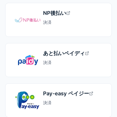
NP後払い
決済
あと払いペイディ
決済
Pay-easy ペイジー
決済