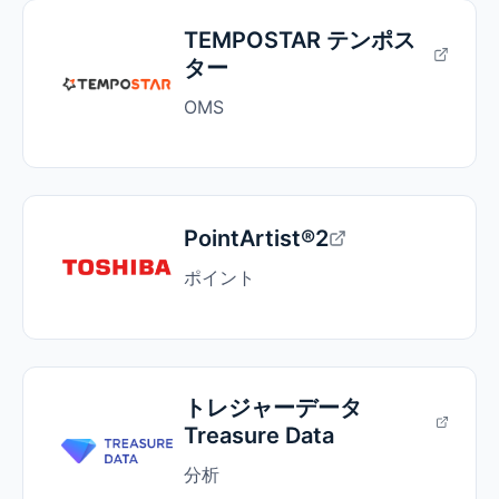
TEMPOSTAR テンポス
ター
OMS
PointArtist®2
ポイント
トレジャーデータ
Treasure Data
分析