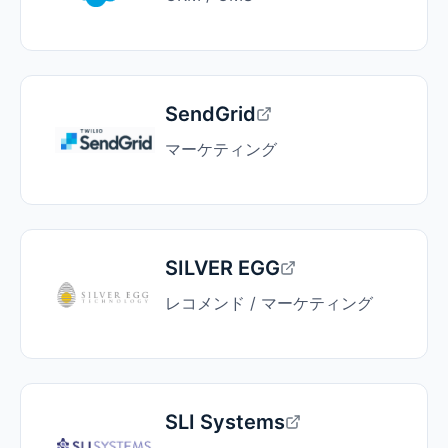
SendGrid
マーケティング
SILVER EGG
レコメンド / マーケティング
SLI Systems