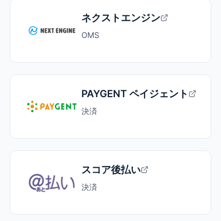
ネクストエンジン
OMS
PAYGENT ペイジェント
決済
スコア後払い
決済