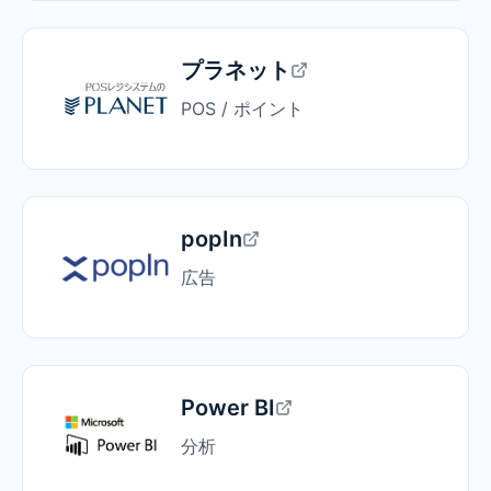
プラネット
POS / ポイント
popIn
広告
Power BI
分析