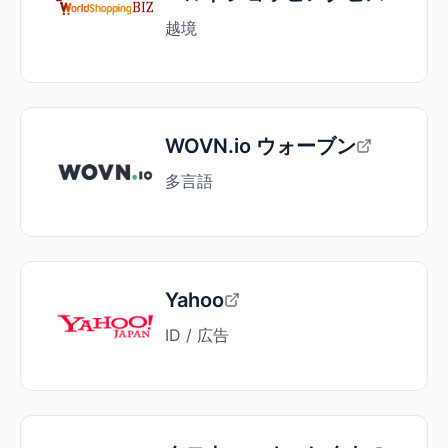
越境
WOVN.io ウォーブン
多言語
Yahoo
ID / 広告