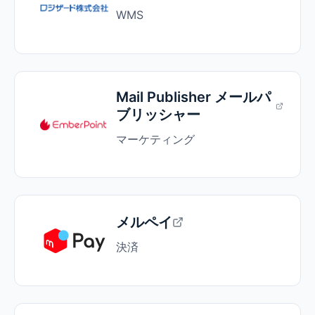
WMS
Mail Publisher メールパ
ブリッシャー
マーケティング
メルペイ
決済