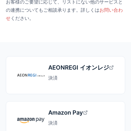
お客様のご要望に応じて、リストにない他のサービスと
の連携についてもご相談承ります。詳しくは
お問い合わ
せ
ください。
AEONREGI イオンレジ
決済
Amazon Pay
決済