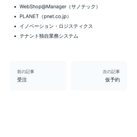
WebShop@Manager（サノテック）
PLANET（pnet.co.jp）
イノベーション・ロジスティクス
テナント独自業務システム
前の記事
次の記事
受注
仮予約