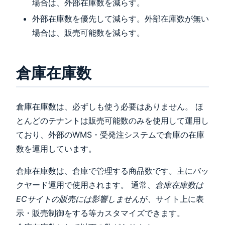
場合は、外部在庫数を減らす。
外部在庫数を優先して減らす。外部在庫数が無い
場合は、販売可能数を減らす。
倉庫在庫数
倉庫在庫数は、必ずしも使う必要はありません。 ほ
とんどのテナントは販売可能数のみを使用して運用し
ており、外部のWMS・受発注システムで倉庫の在庫
数を運用しています。
倉庫在庫数は、倉庫で管理する商品数です。主にバッ
クヤード運用で使用されます。 通常、
倉庫在庫数は
ECサイトの販売には影響しません
が、サイト上に表
示・販売制御をする等カスタマイズできます。