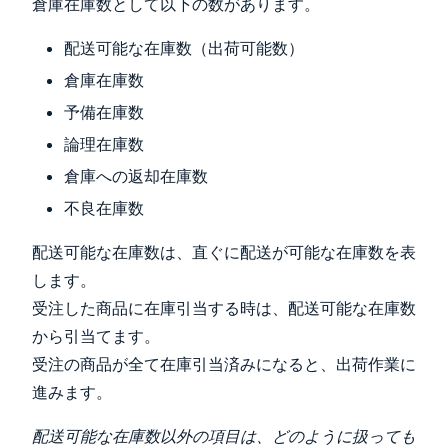
倉庫在庫数として以下の数があります。
配送可能な在庫数（出荷可能数）
倉庫在庫数
予備在庫数
論理在庫数
倉庫への返却在庫数
不良在庫数
配送可能な在庫数は、直ぐに配送が可能な在庫数を表
します。
受注した商品に在庫引当する時は、配送可能な在庫数
から引当てます。
受注の商品が全て在庫引当済みになると、出荷作業に
進みます。
配送可能な在庫数以外の項目は、どのように扱っても