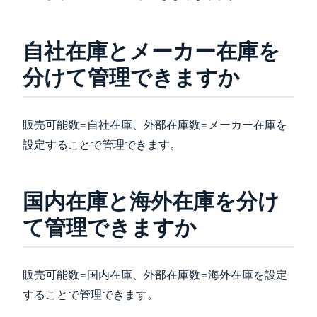
自社在庫とメーカー在庫を
分けて管理できますか
販売可能数=自社在庫、外部在庫数=メーカー在庫を
設定することで管理できます。
国内在庫と海外在庫を分け
て管理できますか
販売可能数=国内在庫、外部在庫数=海外在庫を設定
することで管理できます。