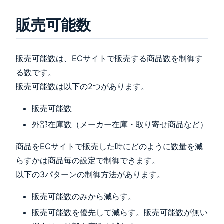
販売可能数
販売可能数は、ECサイトで販売する商品数を制御す
る数です。
販売可能数は以下の2つがあります。
販売可能数
外部在庫数（メーカー在庫・取り寄せ商品など）
商品をECサイトで販売した時にどのように数量を減
らすかは商品毎の設定で制御できます。
以下の3パターンの制御方法があります。
販売可能数のみから減らす。
販売可能数を優先して減らす。販売可能数が無い