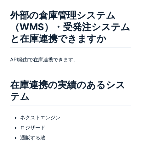
外部の倉庫管理システム
（WMS）・受発注システム
と在庫連携できますか
API経由で在庫連携できます。
在庫連携の実績のあるシス
テム
ネクストエンジン
ロジザード
通販する蔵