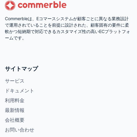
Commerbleは、Eコマースシステムが顧客ごとに異なる業務設計
で運用されていることを前提に設計された、顧客固有の要件に柔
軟かつ短納期で対応できるカスタマイズ性の高いECプラットフォ
ームです。
サイトマップ
サービス
ドキュメント
利用料金
最新情報
会社概要
お問い合わせ