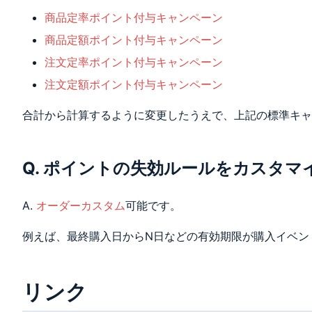
商品定率ポイント付与キャンペーン
商品定額ポイント付与キャンペーン
注文定率ポイント付与キャンペーン
注文定額ポイント付与キャンペーン
合計から計算するように変更したうえで、上記の標準キャ
Q. ポイントの失効ルールをカスタマ
A.
オーダーカスタム
可能です。
例えば、最終購入日からN日などの有効期限が購入イベン
リンク