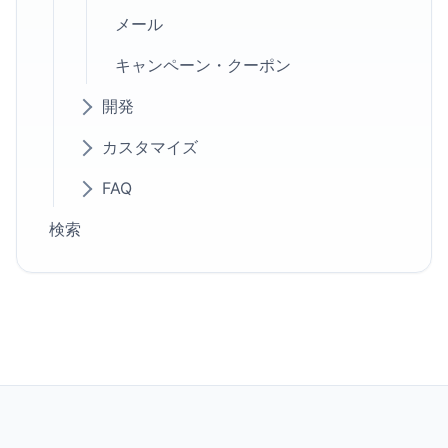
メール
キャンペーン・クーポン
開発
カスタマイズ
FAQ
検索