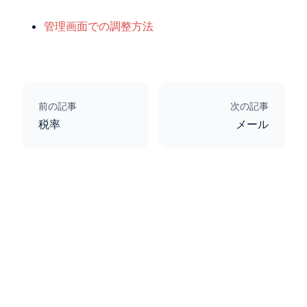
管理画面での調整方法
前の記事
次の記事
税率
メール