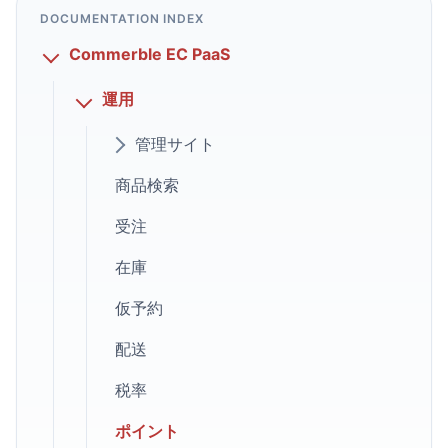
DOCUMENTATION INDEX
Commerble EC PaaS
運用
管理サイト
商品検索
受注
在庫
仮予約
配送
税率
ポイント