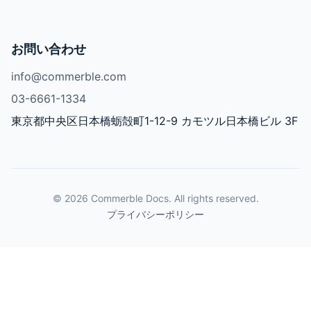
お問い合わせ
info@commerble.com
03-6661-1334
東京都中央区日本橋蛎殻町1-12-9 カモツル日本橋ビル 3F
© 2026 Commerble Docs. All rights reserved.
プライバシーポリシー