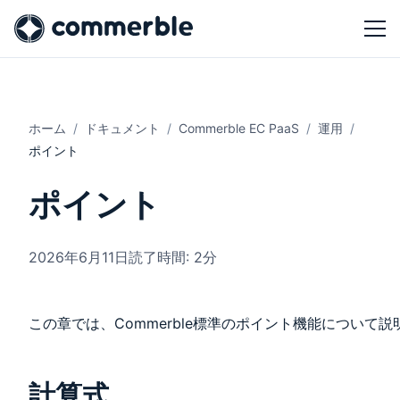
ホーム
ドキュメント
Commerble EC PaaS
運用
ポイント
ポイント
2026年6月11日
読了時間: 2分
この章では、Commerble標準のポイント機能について
計算式