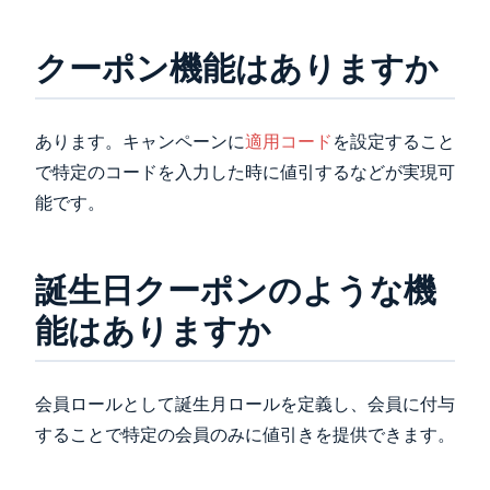
クーポン機能はありますか
あります。キャンペーンに
適用コード
を設定すること
で特定のコードを入力した時に値引するなどが実現可
能です。
誕生日クーポンのような機
能はありますか
会員ロールとして誕生月ロールを定義し、会員に付与
することで特定の会員のみに値引きを提供できます。