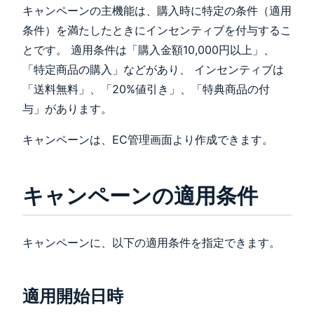
キャンペーンの主機能は、購入時に特定の条件（適用
条件）を満たしたときにインセンティブを付与するこ
とです。 適用条件は「購入金額10,000円以上」、
「特定商品の購入」などがあり、 インセンティブは
「送料無料」、「20%値引き」、「特典商品の付
与」があります。
キャンペーンは、EC管理画面より作成できます。
キャンペーンの適用条件
キャンペーンに、以下の適用条件を指定できます。
適用開始日時