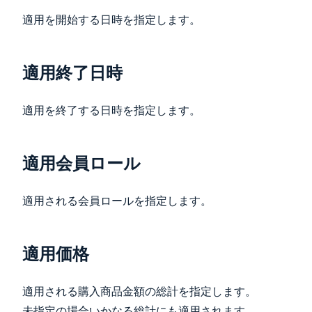
適用を開始する日時を指定します。
適用終了日時
適用を終了する日時を指定します。
適用会員ロール
適用される会員ロールを指定します。
適用価格
適用される購入商品金額の総計を指定します。
未指定の場合いかなる総計にも適用されます。