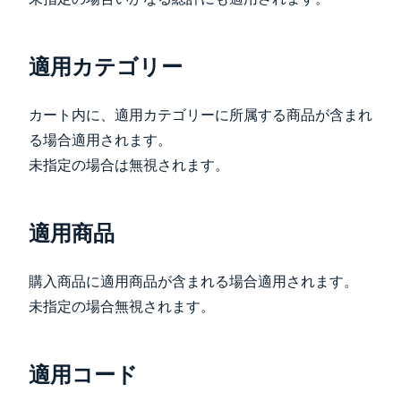
適用カテゴリー
カート内に、適用カテゴリーに所属する商品が含まれ
る場合適用されます。
未指定の場合は無視されます。
適用商品
購入商品に適用商品が含まれる場合適用されます。
未指定の場合無視されます。
適用コード