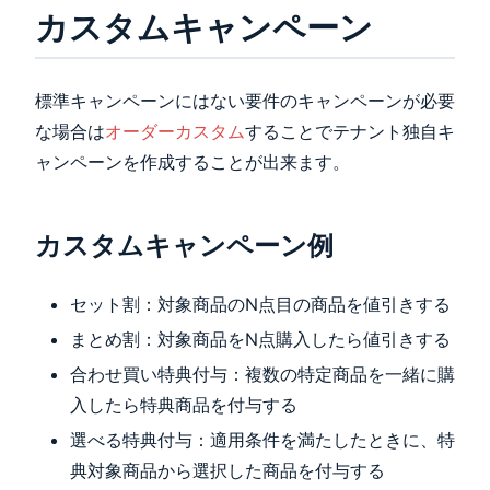
カスタムキャンペーン
標準キャンペーンにはない要件のキャンペーンが必要
な場合は
オーダーカスタム
することでテナント独自キ
ャンペーンを作成することが出来ます。
カスタムキャンペーン例
セット割：対象商品のN点目の商品を値引きする
まとめ割：対象商品をN点購入したら値引きする
合わせ買い特典付与：複数の特定商品を一緒に購
入したら特典商品を付与する
選べる特典付与：適用条件を満たしたときに、特
典対象商品から選択した商品を付与する