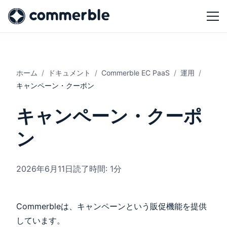
ホーム
ドキュメント
Commerble EC PaaS
運用
キャンペーン・クーポン
キャンペーン・クーポ
ン
2026年6月11日
読了時間: 1分
Commerbleは、キャンペーンという販促機能を提供
しています。