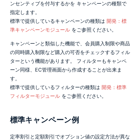
ンセンティブを付与するかを キャンペーンの種類で
指定します。
標準で提供しているキャンペーンの種類は
開発：標
準キャンペーンモジュール
をご参照ください。
キャンペーンと類似した機能で、会員購入制限や商品
の同時購入制限など購入の可否をチェックするフィル
ターという機能があります。 フィルターもキャンペ
ーン同様、EC管理画面から作成することが出来ま
す。
標準で提供しているフィルターの種類は
開発：標準
フィルターモジュール
をご参照ください。
標準キャンペーン例
定率割引と定額割引でオプション値の設定方法が異な