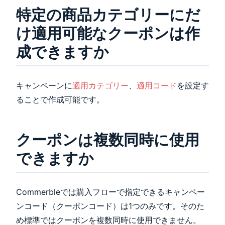
特定の商品カテゴリーにだ
け適用可能なクーポンは作
成できますか
キャンペーンに
適用カテゴリー
、
適用コード
を設定す
ることで作成可能です。
クーポンは複数同時に使用
できますか
Commerbleでは購入フローで指定できるキャンペー
ンコード（クーポンコード）は1つのみです。そのた
め標準ではクーポンを複数同時に使用できません。