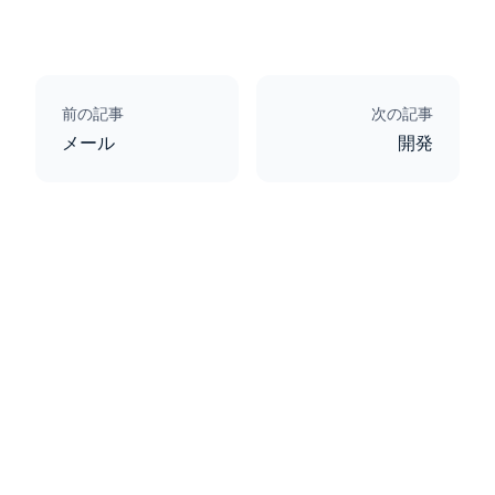
前の記事
次の記事
メール
開発