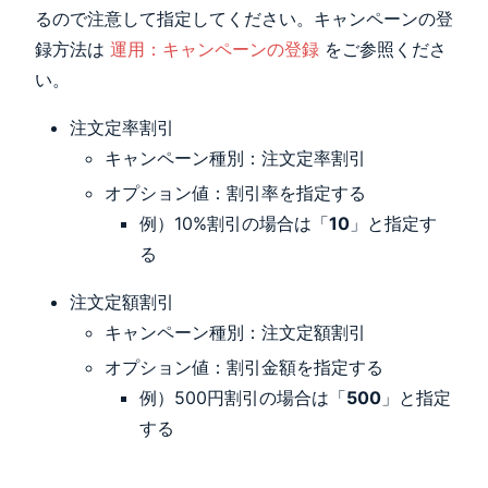
るので注意して指定してください。キャンペーンの登
録方法は
運用：キャンペーンの登録
をご参照くださ
い。
注文定率割引
キャンペーン種別：注文定率割引
オプション値：割引率を指定する
例）10%割引の場合は「
10
」と指定す
る
注文定額割引
キャンペーン種別：注文定額割引
オプション値：割引金額を指定する
例）500円割引の場合は「
500
」と指定
する