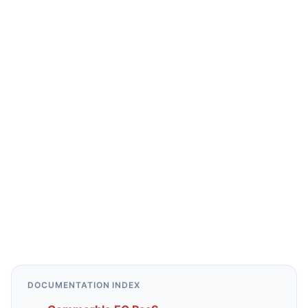
DOCUMENTATION INDEX