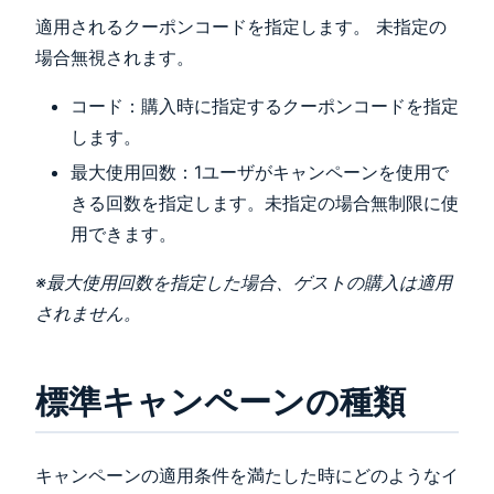
適用されるクーポンコードを指定します。 未指定の
場合無視されます。
コード：購入時に指定するクーポンコードを指定
します。
最大使用回数：1ユーザがキャンペーンを使用で
きる回数を指定します。未指定の場合無制限に使
用できます。
※最大使用回数を指定した場合、ゲストの購入は適用
されません。
標準キャンペーンの種類
キャンペーンの適用条件を満たした時にどのようなイ