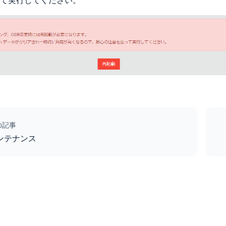
て実行してください。
の記事
ンテナンス