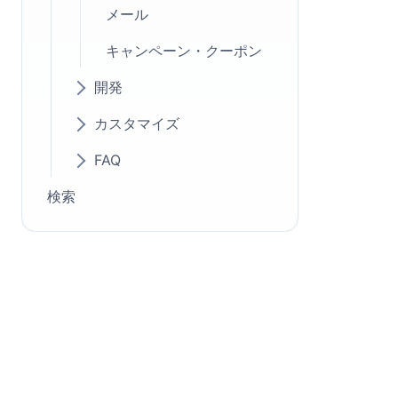
メール
キャンペーン・クーポン
開発
カスタマイズ
FAQ
検索