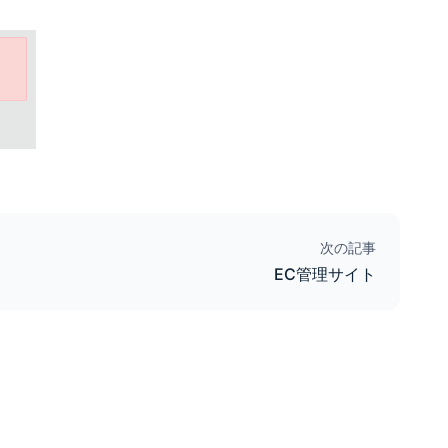
次の記事
EC管理サイト