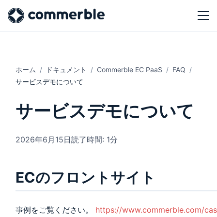
ホーム
ドキュメント
Commerble EC PaaS
FAQ
サービスデモについて
サービスデモについて
2026年6月15日
読了時間: 1分
ECのフロントサイト
事例をご覧ください。
https://www.commerble.com/cas