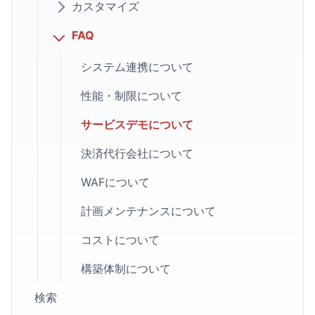
カスタマイズ
FAQ
システム連携について
性能・制限について
サービスデモについて
決済代行会社について
WAFについて
計画メンテナンスについて
コストについて
構築体制について
検索