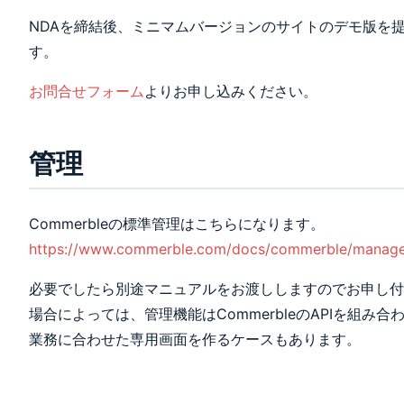
NDAを締結後、ミニマムバージョンのサイトのデモ版を
す。
お問合せフォーム
よりお申し込みください。
管理
Commerbleの標準管理はこちらになります。
https://www.commerble.com/docs/commerble/manag
必要でしたら別途マニュアルをお渡ししますのでお申し付
場合によっては、管理機能はCommerbleのAPIを組み合
業務に合わせた専用画面を作るケースもあります。