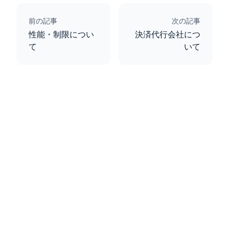
前の記事
次の記事
性能・制限につい
決済代行会社につ
て
いて