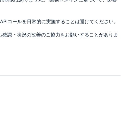
APIコールを日常的に実施することは避けてください。
社から確認・状況の改善のご協力をお願いすることがありま