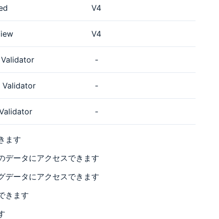
ed
V4
iew
V4
Validator
-
 Validator
-
Validator
-
きます
のデータにアクセスできます
グデータにアクセスできます
できます
す