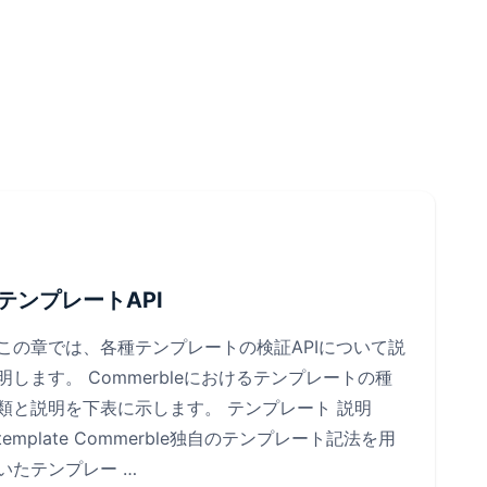
テンプレートAPI
この章では、各種テンプレートの検証APIについて説
明します。 Commerbleにおけるテンプレートの種
類と説明を下表に示します。 テンプレート 説明
template Commerble独自のテンプレート記法を用
いたテンプレー …