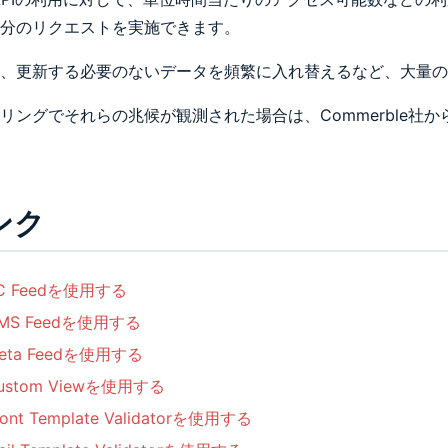
分のリクエストを実施できます。
、更新する必要のないデータを頻繁に入れ替えるなど、大量の
リングでそれらの兆候が観測された場合は、Commerble
ンク
C Feedを使用する
MS Feedを使用する
eta Feedを使用する
ustom Viewを使用する
ront Template Validatorを使用する