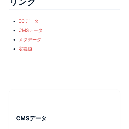
リンク
ECデータ
CMSデータ
メタデータ
定義値
CMSデータ