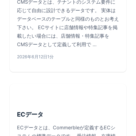
CMSデータとは、テナントのシステム要件に
応じて自由に設計できるデータです。 実体は
データベースのテーブルと同様のものとお考え
下さい。 ECサイトに店舗情報や特集記事を掲
載したい場合には、店舗情報・特集記事を
CMSデータとして定義して利用で …
2026年6月12日
1分
ECデータ
ECデータとは、Commerbleが定義するECシ