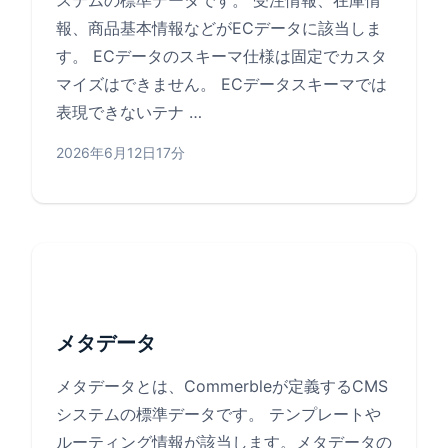
ステムの標準データです。 受注情報、在庫情
報、商品基本情報などがECデータに該当しま
す。 ECデータのスキーマ仕様は固定でカスタ
マイズはできません。 ECデータスキーマでは
表現できないテナ …
2026年6月12日
17分
メタデータ
メタデータとは、Commerbleが定義するCMS
システムの標準データです。 テンプレートや
ルーティング情報が該当します。メタデータの