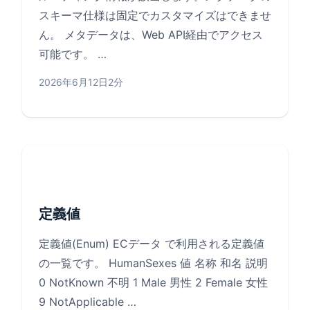
スキーマ仕様は固定でカスタマイズはできませ
ん。 メタデータは、Web API経由でアクセス
可能です。 …
2026年6月12日
2分
定義値
定義値(Enum) ECデータ で利用される定義値
の一覧です。 HumanSexes 値 名称 和名 説明
0 NotKnown 不明 1 Male 男性 2 Female 女性
9 NotApplicable …