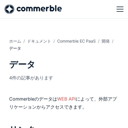
ホーム
ドキュメント
Commerble EC PaaS
開発
データ
データ
4件の記事があります
Commerbleのデータは
WEB API
によって、外部アプ
リケーションからアクセスできます。