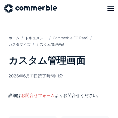
ホーム
ドキュメント
Commerble EC PaaS
カスタマイズ
カスタム管理画面
カスタム管理画面
2026年6月11日
読了時間: 1分
詳細は
お問合せフォーム
よりお問合せください。