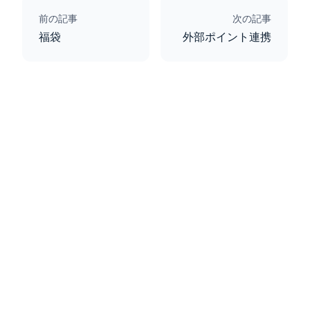
前の記事
次の記事
福袋
外部ポイント連携