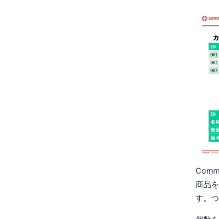
Com
商品を
す。つ