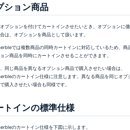
プション商品
オプションを付けてカートインさせたいとき、オプションに価
合は、オプションを商品として扱います。
merbleでは複数商品の同時カートインに対応しているため、商
ョン商品を同時にカートインさせることができます。
、同じ商品を異なるオプション商品で購入させたい場合は、
merbleのカートイン仕様に注意します。異なる商品を同じオプ
で購入させたい場合も同様です。
ートインの標準仕様
merbleのカートイン仕様を下図に示します。