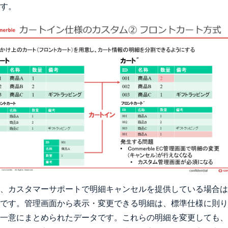
す。
、カスタマーサポートで明細キャンセルを提供している場合は
です。管理画面から表示・変更できる明細は、標準仕様に則り
で一意にまとめられたデータです。これらの明細を変更しても