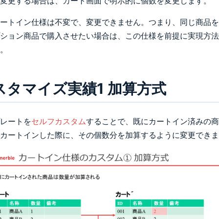
変更する場合は、カート画面で明示的に個数を変更します。
ートイン仕様は不変で、変更できません。つまり、同じ商品を
ション商品で購入させたい場合は、この仕様を前提に実現方法
。
スタマイズ実績1 加算方式
レートを
セルフカスタム
することで、既にカートイン済みの商
カートインした際に、その個数分を加算するように変更できま