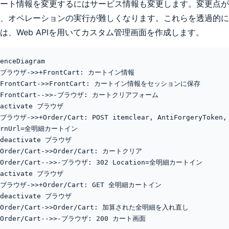
ート情報を変更するにはサービス情報も変更します。変更点が
、オペレーションの実行が難しくなります。これらを透過的に
は、Web APIを用いてカスタム管理画面を作成します。
enceDiagram

urnUrl=全明細カートイン 
