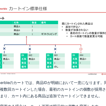
merbleのカートでは、商品IDが明細において一意になります。
複数回カートインした場合、最初のカートインの個数が採用さ
まり、カート内にある商品は追加でカートインできません。