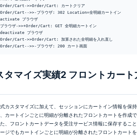
スタマイズ実績2 フロントカート
式カスタマイズに加えて、セッションにカートイン情報を保持
、カートインごとに明細が分離されたフロントカートを作成で
た、フロントカートデータを受注サービス情報に保存すること
ージでもカートインごとに明細が分離されたフロントカートを