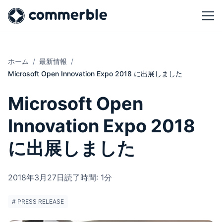
ホーム
最新情報
Microsoft Open Innovation Expo 2018 に出展しました
Microsoft Open
Innovation Expo 2018
に出展しました
2018年3月27日
読了時間: 1分
# PRESS RELEASE