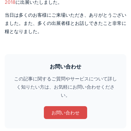
2018
に出展いたしました。
当日は多くのお客様にご来場いただき、ありがとうござい
ました。また、多くの出展者様とお話しできたこと非常に
糧となりました。
お問い合わせ
この記事に関するご質問やサービスについて詳し
く知りたい方は、お気軽にお問い合わせくださ
い。
お問い合わせ