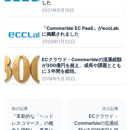
した
2021年6月10日
「Commerble EC PaaS」がeccLab
に掲載されました
2020年1月22日
ECクラウド・Commerbleの流通総額
が300億円を超え、成長や課題ととも
に３年間を総括。
2018年5月30日
前の記事
次の記事
『革新的な「ヘッド
ECクラウド・
レスコマース」の概
Commerbleの流通総