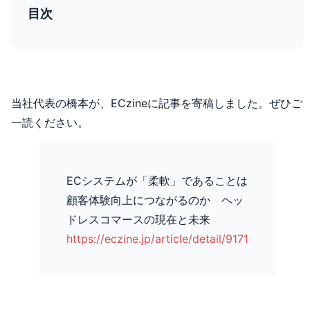
目次
当社代表の橋本が、ECzineに記事を寄稿しました。ぜひご
一読ください。
ECシステムが「柔軟」であることは
顧客体験向上につながるのか ヘッ
ドレスコマースの現在と未来
https://eczine.jp/article/detail/9171