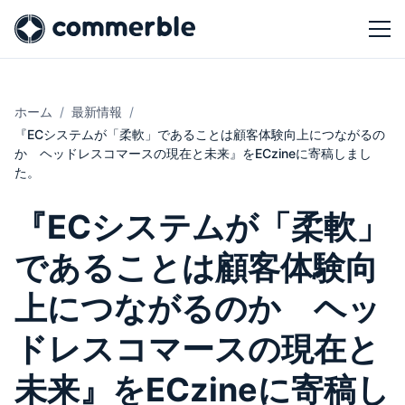
ホーム
最新情報
『ECシステムが「柔軟」であることは顧客体験向上につながるの
か ヘッドレスコマースの現在と未来』をECzineに寄稿しまし
た。
『ECシステムが「柔軟」
であることは顧客体験向
上につながるのか ヘッ
ドレスコマースの現在と
未来』をECzineに寄稿し