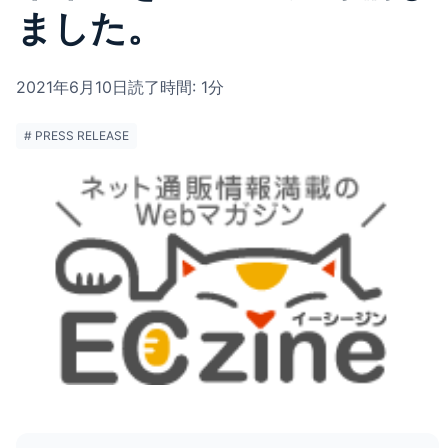
ました。
2021年6月10日
読了時間: 1分
# PRESS RELEASE