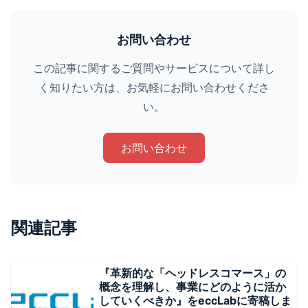
お問い合わせ
この記事に関するご質問やサービスについて詳し
く知りたい方は、お気軽にお問い合わせくださ
い。
お問い合わせ
関連記事
『革新的な「ヘッドレスコマース」の
概念を理解し、事業にどのように活か
していくべきか』をeccLabに寄稿しま